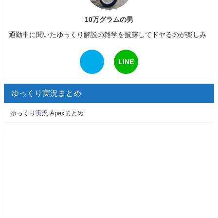
10万グラムの男
通勤中に聞いたゆっくり解説の雑学を披露してドヤるのが楽しみ
LINE
ゆっくり実況まとめ
ゆっくり実況 Apexまとめ