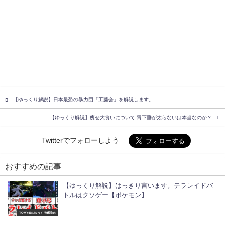
【ゆっくり解説】日本最恐の暴力団「工藤会」を解説します。
【ゆっくり解説】痩せ大食いについて 胃下垂が太らないは本当なのか？
Twitterでフォローしよう
おすすめの記事
【ゆっくり解説】はっきり言います。テラレイドバ
トルはクソゲー【ポケモン】
TOMY46のゆっくり解説ch