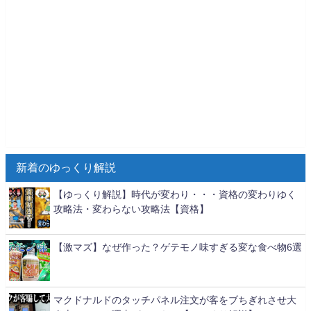
新着のゆっくり解説
【ゆっくり解説】時代が変わり・・・資格の変わりゆく
攻略法・変わらない攻略法【資格】
【激マズ】なぜ作った？ゲテモノ味すぎる変な食べ物6選
マクドナルドのタッチパネル注文が客をブちぎれさせ大