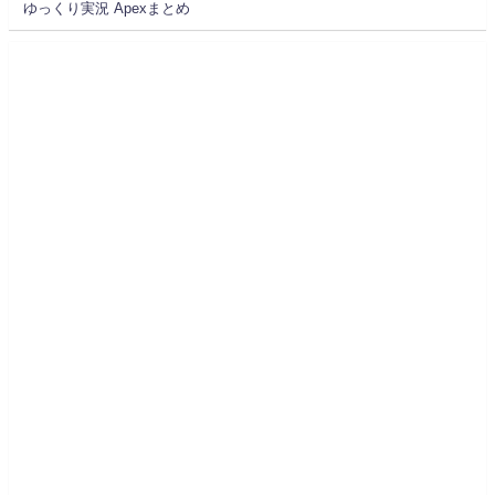
ゆっくり実況 Apexまとめ