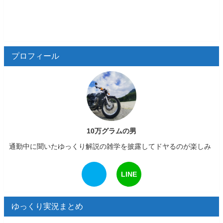
プロフィール
10万グラムの男
通勤中に聞いたゆっくり解説の雑学を披露してドヤるのが楽しみ
LINE
ゆっくり実況まとめ