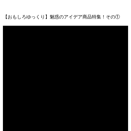
【おもしろゆっくり】魅惑のアイデア商品特集！その①