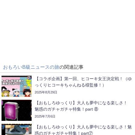
おもろいB級ニュースの旅
の関連記事
【コラボ企画】第一回、ヒコーキ女王決定戦！（ゆ
っくりヒコーキちゃんねる様監修！）
2025年8月29日
【おもしろゆっくり】大人も夢中になる楽しさ！
魅惑のガチャガチャ特集！part ⑧
2025年7月6日
【おもしろゆっくり】大人も夢中になる楽しさ！魅
惑のガチャガチャ特集！part⑦