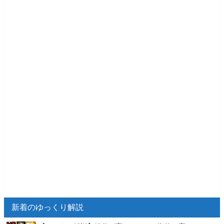
新着のゆっくり解説