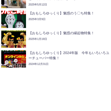
2025年5月12日
【おもしろゆっくり】魅惑のう〇ち特集！
2025年3月9日
【おもしろゆっくり】魅惑の縁起物特集！
2025年1月19日
【おもしろゆっくり】2024年版 今年もいろいろユ
ーチューバー特集！
2024年12月31日