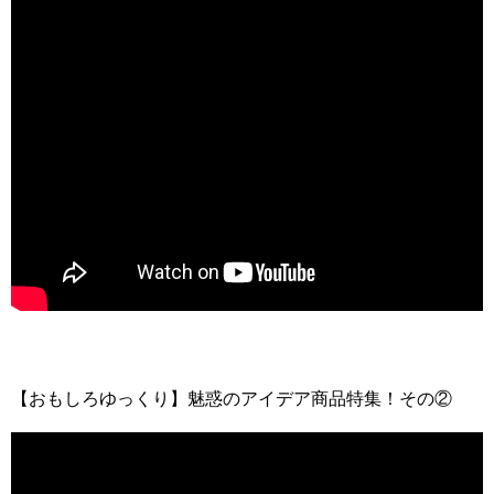
【おもしろゆっくり】魅惑のアイデア商品特集！その②