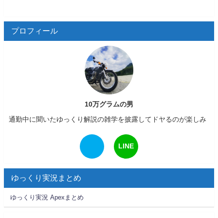
プロフィール
10万グラムの男
通勤中に聞いたゆっくり解説の雑学を披露してドヤるのが楽しみ
LINE
ゆっくり実況まとめ
ゆっくり実況 Apexまとめ