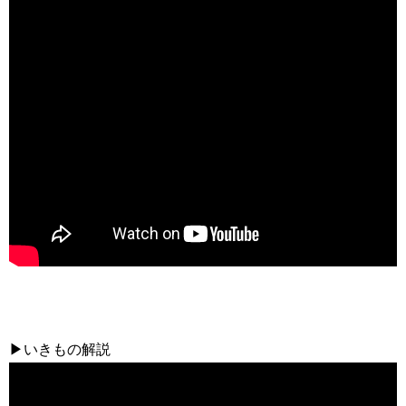
▶いきもの解説