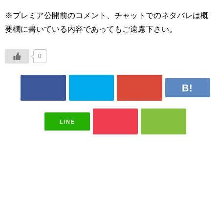
※プレミア公開前のコメント、チャットでのネタバレは概
要欄に書いている内容であってもご遠慮下さい。
0
LINE