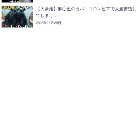
【大暴走】麻◯王のカバ、コロンビアで大量繁殖し
てしまう…
2025年11月29日