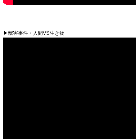
▶獣害事件・人間VS生き物