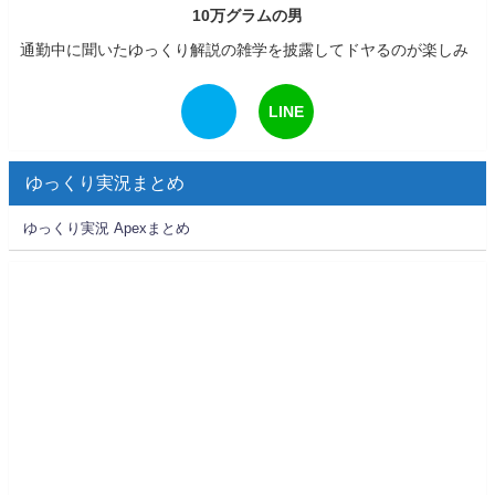
10万グラムの男
通勤中に聞いたゆっくり解説の雑学を披露してドヤるのが楽しみ
LINE
ゆっくり実況まとめ
ゆっくり実況 Apexまとめ