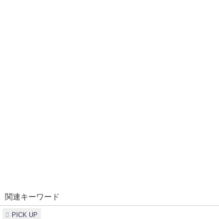
関連キーワード
PICK UP