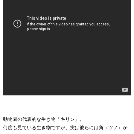
動物園の代表的な生き物「キリン」。
何度も見ている生き物ですが、実は彼らには角（ツノ）が