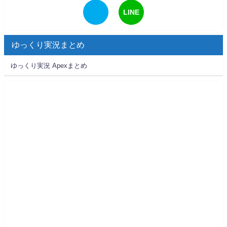
LINE
ゆっくり実況まとめ
ゆっくり実況 Apexまとめ