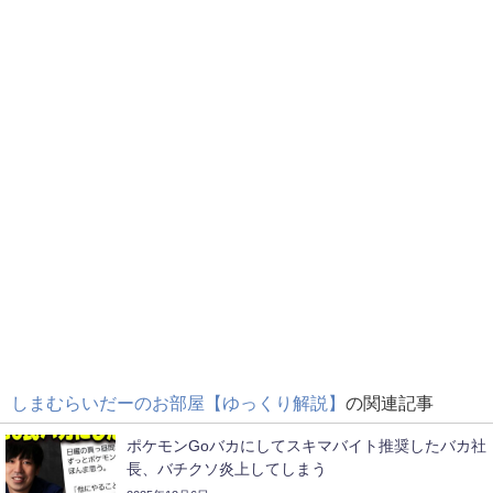
しまむらいだーのお部屋【ゆっくり解説】
の関連記事
ポケモンGoバカにしてスキマバイト推奨したバカ社
長、バチクソ炎上してしまう