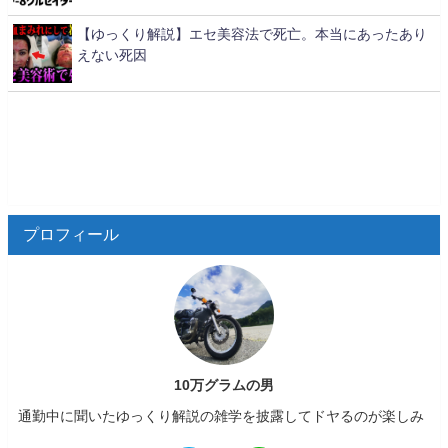
【ゆっくり解説】エセ美容法で死亡。本当にあったあり
えない死因
プロフィール
10万グラムの男
通勤中に聞いたゆっくり解説の雑学を披露してドヤるのが楽しみ