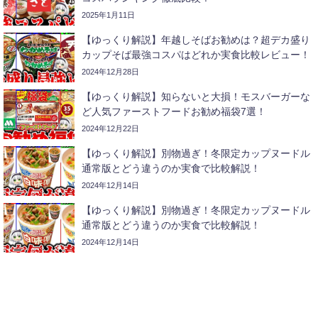
2025年1月11日
【ゆっくり解説】年越しそばお勧めは？超デカ盛り
カップそば最強コスパはどれか実食比較レビュー！
2024年12月28日
【ゆっくり解説】知らないと大損！モスバーガーな
ど人気ファーストフードお勧め福袋7選！
2024年12月22日
【ゆっくり解説】別物過ぎ！冬限定カップヌードル
通常版とどう違うのか実食で比較解説！
2024年12月14日
【ゆっくり解説】別物過ぎ！冬限定カップヌードル
通常版とどう違うのか実食で比較解説！
2024年12月14日