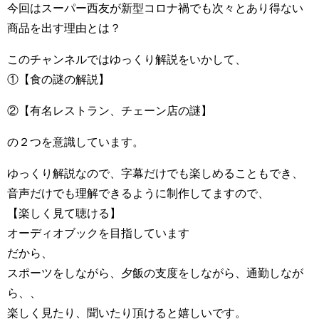
今回はスーパー西友が新型コロナ禍でも次々とあり得ない
商品を出す理由とは？
このチャンネルではゆっくり解説をいかして、
①【食の謎の解説】
②【有名レストラン、チェーン店の謎】
の２つを意識しています。
ゆっくり解説なので、字幕だけでも楽しめることもでき、
音声だけでも理解できるように制作してますので、
【楽しく見て聴ける】
オーディオブックを目指しています
だから、
スポーツをしながら、夕飯の支度をしながら、通勤しなが
ら、、
楽しく見たり、聞いたり頂けると嬉しいです。