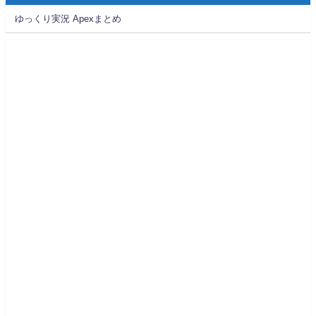
ゆっくり実況 Apexまとめ