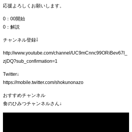
応援よろしくお願いします。
0：00開始
0：解説
チャンネル登録⇩
http://www.youtube.com/channel/UC9mCnnc99ORiBev67I_
zjDQ?sub_confirmation=1
Twitter↓
https://mobile.twitter.com/shokunonazo
おすすめチャンネル
食のひみつチャンネルさん↓