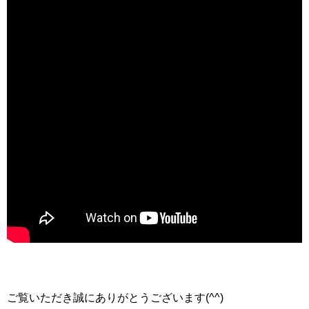
ご覧いただき誠にありがとうございます(^^)