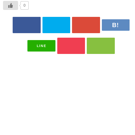
0
LINE