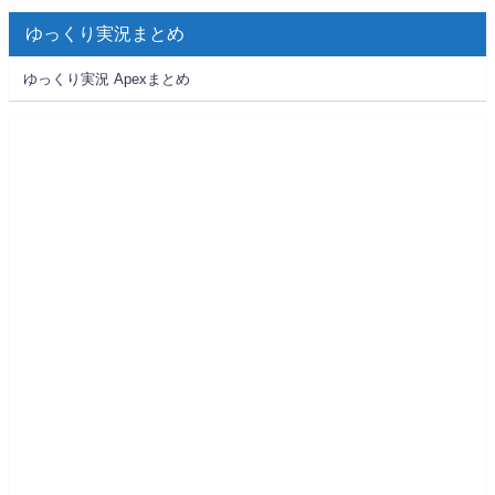
ゆっくり実況まとめ
ゆっくり実況 Apexまとめ