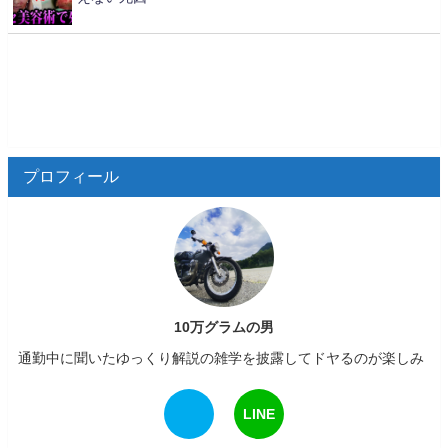
プロフィール
10万グラムの男
通勤中に聞いたゆっくり解説の雑学を披露してドヤるのが楽しみ
LINE