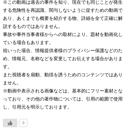
※この動画は過去の事件を知り、現在でも同じことが発生
する危険性を再認識、関与しないように促すための動画で
あり、あくまでも概要を紹介する物、詳細を全て正確に解
説するものではありません。
事故や事件当事者様からへの取材により、題材を動画化し
ている場合もあります。
祖いった場合、情報提供者様のプライバシー保護などのた
め、情報元、名称などを変更してお伝えする場合がありま
す。
また視聴者を扇動、動揺を誘うためのコンテンツではあり
ません。
※動画中表示される画像などは、基本的にフリー素材とな
っており、その他の著作物については、引用の範囲で使用
し、引用元を明示しております。
0