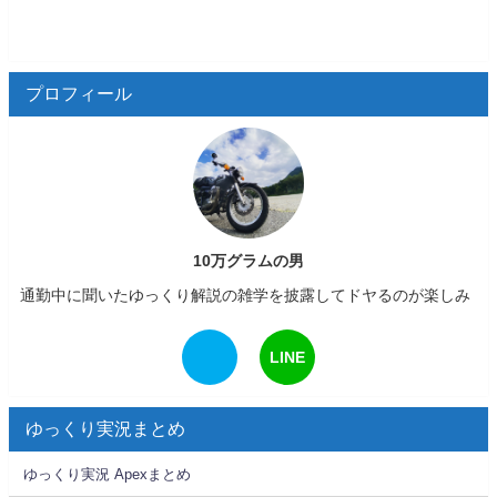
プロフィール
10万グラムの男
通勤中に聞いたゆっくり解説の雑学を披露してドヤるのが楽しみ
LINE
ゆっくり実況まとめ
ゆっくり実況 Apexまとめ