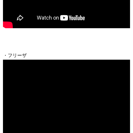
・フリーザ