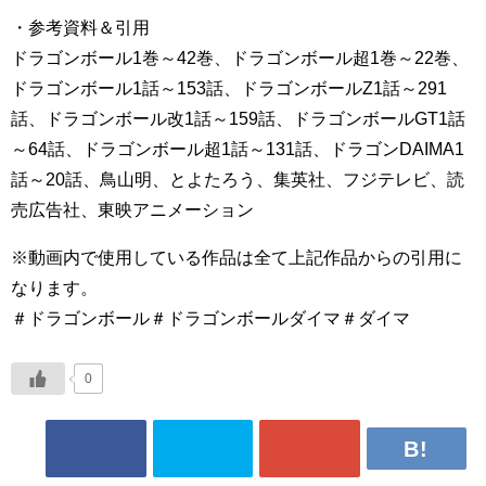
・参考資料＆引用
ドラゴンボール1巻～42巻、ドラゴンボール超1巻～22巻、
ドラゴンボール1話～153話、ドラゴンボールZ1話～291
話、ドラゴンボール改1話～159話、ドラゴンボールGT1話
～64話、ドラゴンボール超1話～131話、ドラゴンDAIMA1
話～20話、鳥山明、とよたろう、集英社、フジテレビ、読
売広告社、東映アニメーション
※動画内で使用している作品は全て上記作品からの引用に
なります。
＃ドラゴンボール＃ドラゴンボールダイマ＃ダイマ
0