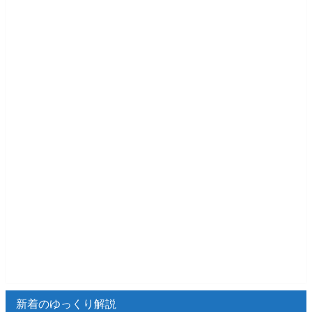
新着のゆっくり解説