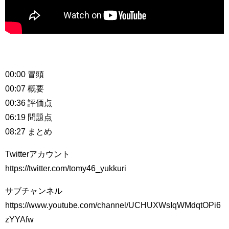
00:00 冒頭
00:07 概要
00:36 評価点
06:19 問題点
08:27 まとめ
Twitterアカウント
https://twitter.com/tomy46_yukkuri​​​​
サブチャンネル
https://www.youtube.com/channel/UCHUXWsIqWMdqtOPi6
zYYAfw