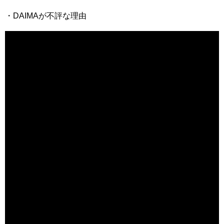
・DAIMAが不評な理由