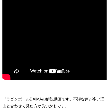
ドラゴンボールDAIMAの解説動画です。不評な声が多い理
由と合わせて見た方が良いかもです。