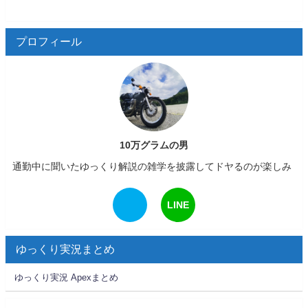
プロフィール
10万グラムの男
通勤中に聞いたゆっくり解説の雑学を披露してドヤるのが楽しみ
LINE
ゆっくり実況まとめ
ゆっくり実況 Apexまとめ