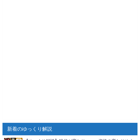
新着のゆっくり解説