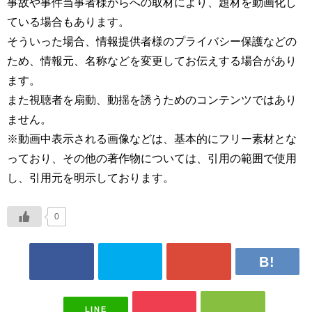
事故や事件当事者様からへの取材により、題材を動画化し
ている場合もあります。
そういった場合、情報提供者様のプライバシー保護などの
ため、情報元、名称などを変更してお伝えする場合があり
ます。
また視聴者を扇動、動揺を誘うためのコンテンツではあり
ません。
※動画中表示される画像などは、基本的にフリー素材とな
っており、その他の著作物については、引用の範囲で使用
し、引用元を明示しております。
0
LINE