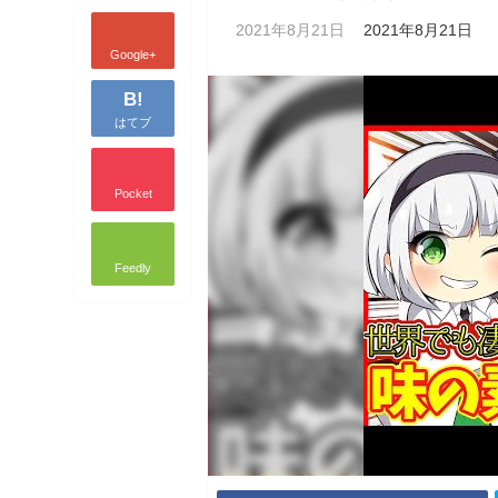
2021年8月21日
2021年8月21日
Google+
B!
はてブ
Pocket
Feedly