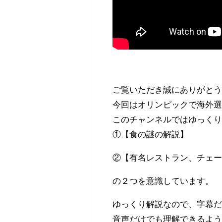
ご覧いただき誠にありがとうご
今回はオリンピックで海外選
このチャンネルではゆっく
①【食の謎の解説】
②【有名レストラン、チェ
の２つを意識しています。
ゆっくり解説なので、字幕
音声だけでも理解できるよ