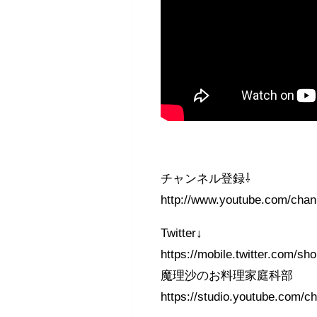
チャンネル登録⇩
http://www.youtube.com/ch
Twitter↓
https://mobile.twitter.com/s
魔理沙のお料理家庭科部
https://studio.youtube.c