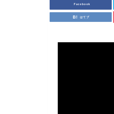
Facebook
はてブ