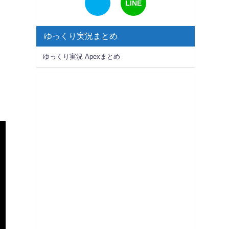
LINE
ゆっくり実況まとめ
ゆっくり実況 Apexまとめ