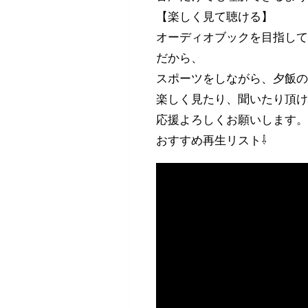
【楽しく見て聴ける】
オーディオブックを目指し
だから、
スポーツをしながら、夕飯
楽しく見たり、聞いたり頂
応援よろしくお願いします
おすすめ再生リスト⇩