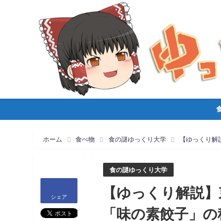
ホーム
食べ物
食の謎ゆっくり大学
【ゆっくり解
食の謎ゆっくり大学
【ゆっくり解説】
シェア
「味の素餃子」の